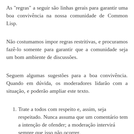
As "regras" a seguir são linhas gerais para garantir uma
boa convivência na nossa comunidade de Common
Lisp.
Não costumamos impor regras restritivas, e procuramos
fazê-lo somente para garantir que a comunidade seja
um bom ambiente de discussões.
Seguem algumas sugestões para a boa convivência.
Quando em dúvida, os moderadores lidarão com a
situação, e poderão ampliar este texto.
Trate a todos com respeito e, assim, seja
respeitado. Nunca assuma que um comentário tem
a intenção de ofender; a moderação intervirá
sempre que isso não ocorrer.