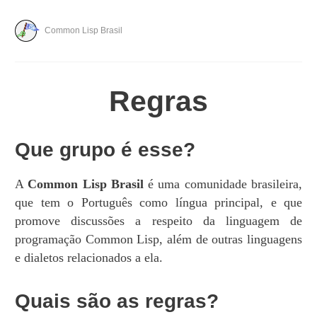
Common Lisp Brasil
Regras
Que grupo é esse?
A
Common Lisp Brasil
é uma comunidade brasileira,
que tem o Português como língua principal, e que
promove discussões a respeito da linguagem de
programação Common Lisp, além de outras linguagens
e dialetos relacionados a ela.
Quais são as regras?