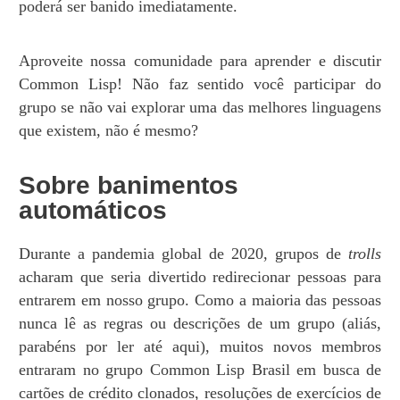
poderá ser banido imediatamente.
Aproveite nossa comunidade para aprender e discutir
Common Lisp! Não faz sentido você participar do
grupo se não vai explorar uma das melhores linguagens
que existem, não é mesmo?
Sobre banimentos
automáticos
Durante a pandemia global de 2020, grupos de
trolls
acharam que seria divertido redirecionar pessoas para
entrarem em nosso grupo. Como a maioria das pessoas
nunca lê as regras ou descrições de um grupo (aliás,
parabéns por ler até aqui), muitos novos membros
entraram no grupo Common Lisp Brasil em busca de
cartões de crédito clonados, resoluções de exercícios de