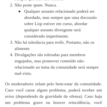
Não poste
spam
. Nunca.
Qualquer assunto relacionado poderá ser
abordado, mas sempre que uma discussão
sobre Lisp estiver em curso, abordar
qualquer assunto divergente será
considerado impertinente.
Não há tolerância para
trolls
. Portanto, não os
alimente.
Divulgações são toleradas para membros
engajados, mas promover conteúdo não-
relacionado ao tema da comunidade será sempre
mal-visto.
Os moderadores zelam pelo bem-estar da comunidade.
Caso você cause algum problema, poderá receber um
aviso (dependendo da gravidade da ofensa). Caso haja
um problema grave ou houver reincidência, você